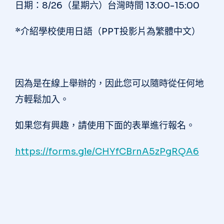
日期：8/26（星期六）台灣時間 13:00-15:00
*介紹學校使用日語（PPT投影片為繁體中文）
因為是在線上舉辦的，因此您可以隨時從任何地
方輕鬆加入。
如果您有興趣，請使用下面的表單進行報名。
https://forms.gle/CHYfCBrnA5zPgRQA6