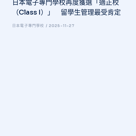
日本電子專門學校再度獲選「適正校
（Class I）」 留學生管理最受肯定
日本電子專門學校
2025-11-27