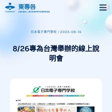
日本電子專門學校
/
2023-08-14
8/26專為台灣舉辦的線上說
明會