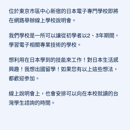
位於東京市區中心新宿的日本電子專門學校即將
在網路舉辦線上學校說明會。
我們學校是一所可以讓從初學者以2、3年期間，
學習電子相關專業技術的學校。
想利用在日本學到的技能來工作！對日本生活感
興趣！我想出國留學！如果您有以上這些想法，
都歡迎參加。
線上說明會上，也會安排可以向在本校就讀的台
灣學生諮詢的時間。