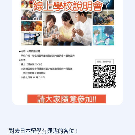
對去日本留學有興趣的各位！