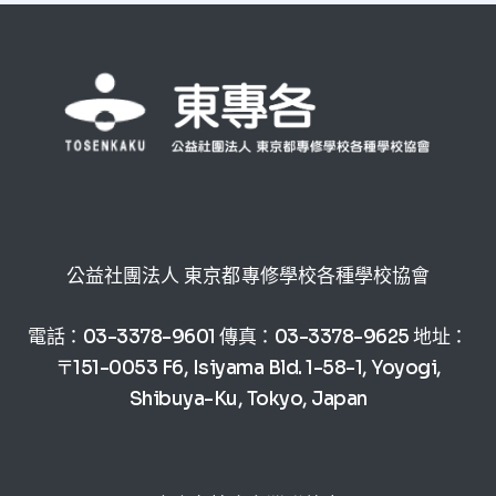
公益社團法人 東京都專修學校各種學校協會
電話：03-3378-9601 傳真：03-3378-9625 地址：
〒151-0053 F6, Isiyama Bld. 1-58-1, Yoyogi,
Shibuya-Ku, Tokyo, Japan