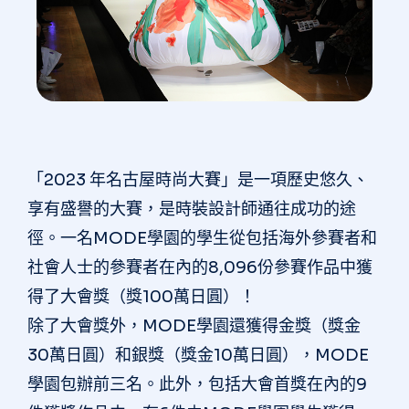
「2023 年名古屋時尚大賽」是一項歷史悠久、
享有盛譽的大賽，是時裝設計師通往成功的途
徑。一名MODE學園的學生從包括海外參賽者和
社會人士的參賽者在內的8,096份參賽作品中獲
得了大會獎（獎100萬日圓）！
除了大會獎外，MODE學園還獲得金獎（獎金
30萬日圓）和銀獎（獎金10萬日圓），MODE
學園包辦前三名。此外，包括大會首獎在內的9