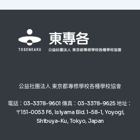
公益社團法人 東京都專修學校各種學校協會
電話：03-3378-9601 傳真：03-3378-9625 地址：
〒151-0053 F6, Isiyama Bld. 1-58-1, Yoyogi,
Shibuya-Ku, Tokyo, Japan