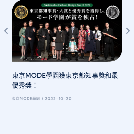
東京MODE學園獲東京都知事獎和最
優秀獎！
東京MODE學園
2023-10-20