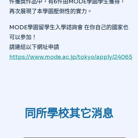
件獲獎作品中，有6件由MODE學園學生獲得，
再次展現了本學園壓倒性的實力。
MODE學園留學生入學諮詢會 在你自己的國家也
可以參加！
請連結以下網址申請
https://www.mode.ac.jp/tokyo/apply/24065
同所學校其它消息