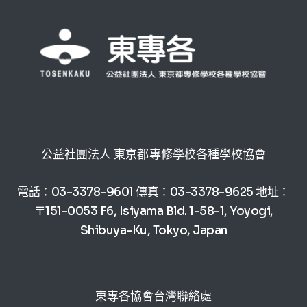
公益社團法人 東京都專修學校各種學校協會
電話：03-3378-9601 傳真：03-3378-9625 地址：
〒151-0053 F6, Isiyama Bld. 1-58-1, Yoyogi,
Shibuya-Ku, Tokyo, Japan
東專各協會台灣聯絡處