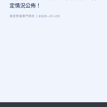
定情況公佈！
東放學園專門學校
2025-01-20