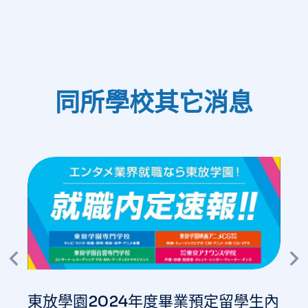
同所學校其它消息
東放學園2024年度畢業預定留學生內