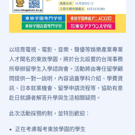
以培育電視、電影、音樂、聲優等娛樂產業專業
人才聞名的東放學園，將於台北設置的台灣事務
所舉辦留學生入學諮詢會。活動將由專任留學顧
問提供一對一說明，內容涵蓋學科介紹、學費資
訊、日本就業機會、留學申請流程等，協助有意
赴日就讀者解答升學與生活相關疑問。
此次活動採預約制，並特別歡迎：
正在考慮報考東放學園的學生