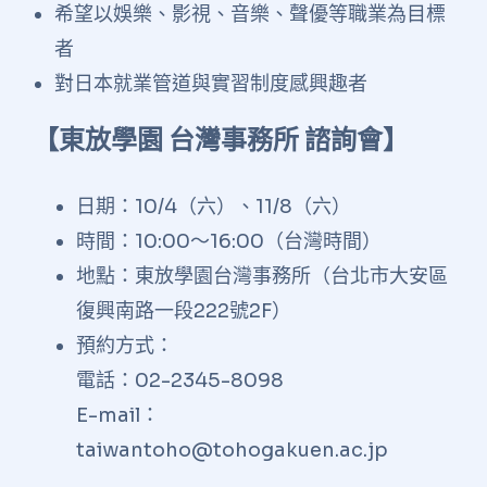
希望以娛樂、影視、音樂、聲優等職業為目標
者
對日本就業管道與實習制度感興趣者
【東放學園 台灣事務所 諮詢會】
日期：10/4（六）、11/8（六）
時間：10:00～16:00（台灣時間）
地點：東放學園台灣事務所（台北市大安區
復興南路一段222號2F）
預約方式：
電話：02-2345-8098
E-mail：
taiwantoho@tohogakuen.ac.jp