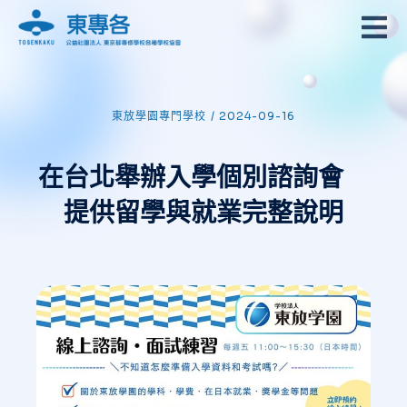
東放學園專門學校
/
2024-09-16
在台北舉辦入學個別諮詢會
提供留學與就業完整說明