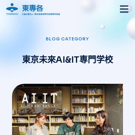
BLOG CATEGORY
東京未來AI&IT専門学校