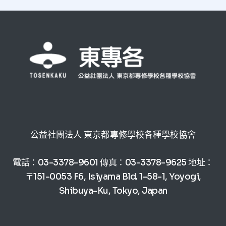
公益社團法人 東京都專修學校各種學校協會
電話：03-3378-9601 傳真：03-3378-9625 地址：
〒151-0053 F6, Isiyama Bld. 1-58-1, Yoyogi,
Shibuya-Ku, Tokyo, Japan