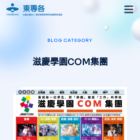
BLOG CATEGORY
滋慶學園COM集團