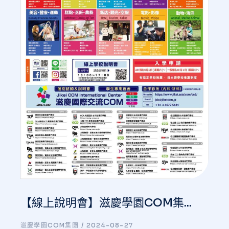
【線上說明會】滋慶學園COM集...
滋慶學園COM集團
2024-08-27