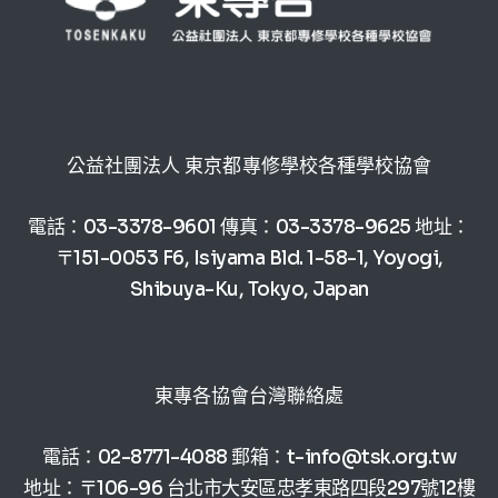
公益社團法人 東京都專修學校各種學校協會
電話：03-3378-9601 傳真：03-3378-9625 地址：
〒151-0053 F6, Isiyama Bld. 1-58-1, Yoyogi,
Shibuya-Ku, Tokyo, Japan
東專各協會台灣聯絡處
電話：02-8771-4088 郵箱：t-info@tsk.org.tw
地址：〒106-96 台北市大安區忠孝東路四段297號12樓